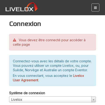
Connexion
Vous devez être connecté pour accéder à
cette page
Connectez-vous avec les détails de votre compte.
Vous pouvez utiliser un compte Livelox, ou, pour
Suède, Norvège et Australie un compte Eventor.
En vous connectant, vous acceptez le
Livelox
User Agreement
.
Système de connexion
Livelox