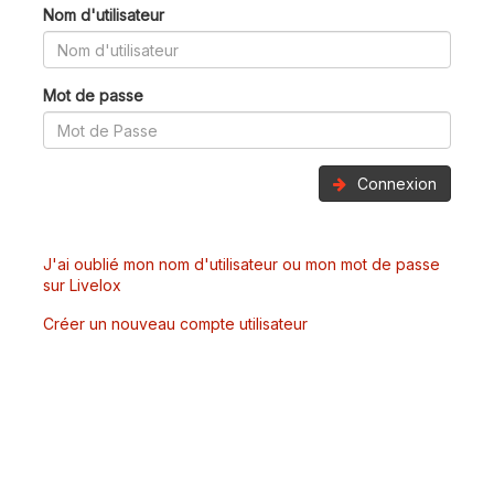
Nom d'utilisateur
Mot de passe
Connexion
J'ai oublié mon nom d'utilisateur ou mon mot de passe
sur Livelox
Créer un nouveau compte utilisateur