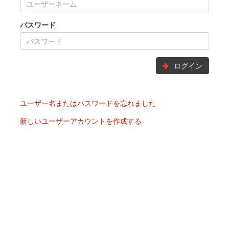
パスワード
ログイン
ユーザー名またはパスワードを忘れました
新しいユーザーアカウントを作成する