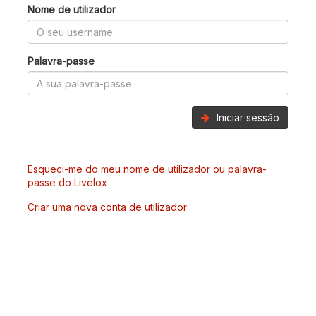
Nome de utilizador
Palavra-passe
Iniciar sessão
Esqueci-me do meu nome de utilizador ou palavra-
passe do Livelox
Criar uma nova conta de utilizador