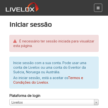
Iniciar sessão
É necessário ter sessão iniciada para visualizar
esta página.
Inicie sessão com a sua conta. Pode usar uma
conta de Livelox ou uma conta do Eventor da
Suécia, Noruega ou Austrália.
Ao iniciar sessão, está a aceitar os
Termos e
Condições do Livelox
.
Plataforma de login
Livelox