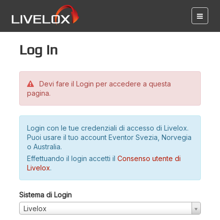
Log in
Devi fare il Login per accedere a questa
pagina.
Login con le tue credenziali di accesso di Livelox.
Puoi usare il tuo account Eventor Svezia, Norvegia
o Australia.
Effettuando il login accetti il
Consenso utente di
Livelox
.
Sistema di Login
Livelox