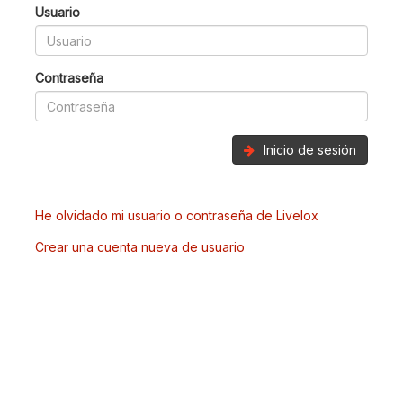
Usuario
Contraseña
Inicio de sesión
He olvidado mi usuario o contraseña de Livelox
Crear una cuenta nueva de usuario