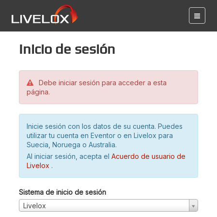
Inicio de sesión
Debe iniciar sesión para acceder a esta
página.
Inicie sesión con los datos de su cuenta. Puedes
utilizar tu cuenta en Eventor o en Livelox para
Suecia, Noruega o Australia.
Al iniciar sesión, acepta el
Acuerdo de usuario de
Livelox
.
Sistema de inicio de sesión
Livelox