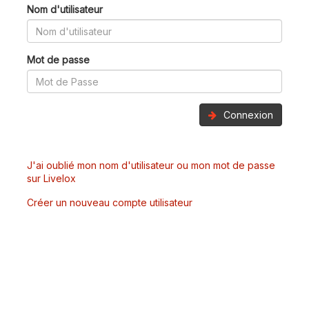
Nom d'utilisateur
Mot de passe
Connexion
J'ai oublié mon nom d'utilisateur ou mon mot de passe
sur Livelox
Créer un nouveau compte utilisateur