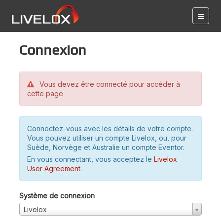
Connexion
Vous devez être connecté pour accéder à
cette page
Connectez-vous avec les détails de votre compte.
Vous pouvez utiliser un compte Livelox, ou, pour
Suède, Norvège et Australie un compte Eventor.
En vous connectant, vous acceptez le
Livelox
User Agreement
.
Système de connexion
Livelox