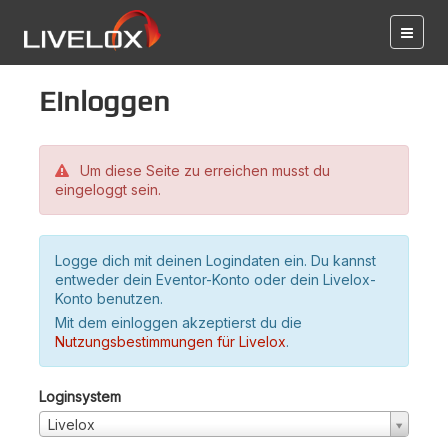
Einloggen
Um diese Seite zu erreichen musst du
eingeloggt sein.
Logge dich mit deinen Logindaten ein. Du kannst
entweder dein Eventor-Konto oder dein Livelox-
Konto benutzen.
Mit dem einloggen akzeptierst du die
Nutzungsbestimmungen für Livelox
.
Loginsystem
Livelox