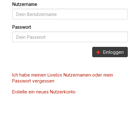
Nutzername
Passwort
Einloggen
Ich habe meinen Livelox Nutzernamen oder mein
Passwort vergessen
Erstelle ein neues Nutzerkonto