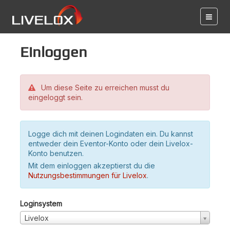
Einloggen
Um diese Seite zu erreichen musst du
eingeloggt sein.
Logge dich mit deinen Logindaten ein. Du kannst
entweder dein Eventor-Konto oder dein Livelox-
Konto benutzen.
Mit dem einloggen akzeptierst du die
Nutzungsbestimmungen für Livelox
.
Loginsystem
Livelox