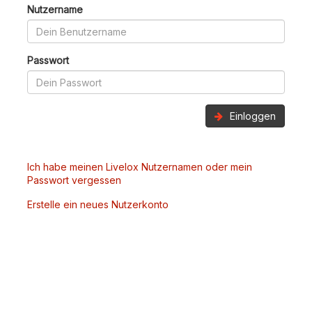
Nutzername
Passwort
Einloggen
Ich habe meinen Livelox Nutzernamen oder mein
Passwort vergessen
Erstelle ein neues Nutzerkonto