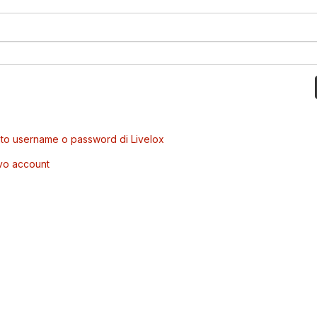
to username o password di Livelox
vo account