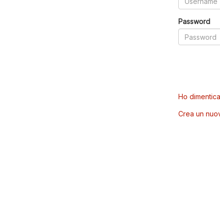
Password
Ho dimentica
Crea un nuo