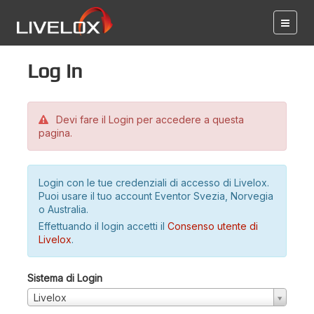
Log in
Devi fare il Login per accedere a questa
pagina.
Login con le tue credenziali di accesso di Livelox.
Puoi usare il tuo account Eventor Svezia, Norvegia
o Australia.
Effettuando il login accetti il
Consenso utente di
Livelox
.
Sistema di Login
Livelox