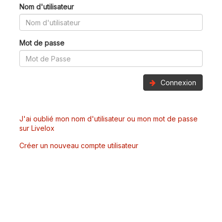
Nom d'utilisateur
Mot de passe
Connexion
J'ai oublié mon nom d'utilisateur ou mon mot de passe
sur Livelox
Créer un nouveau compte utilisateur