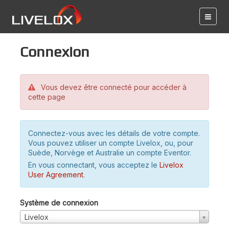
Connexion
Vous devez être connecté pour accéder à
cette page
Connectez-vous avec les détails de votre compte.
Vous pouvez utiliser un compte Livelox, ou, pour
Suède, Norvège et Australie un compte Eventor.
En vous connectant, vous acceptez le
Livelox
User Agreement
.
Système de connexion
Livelox