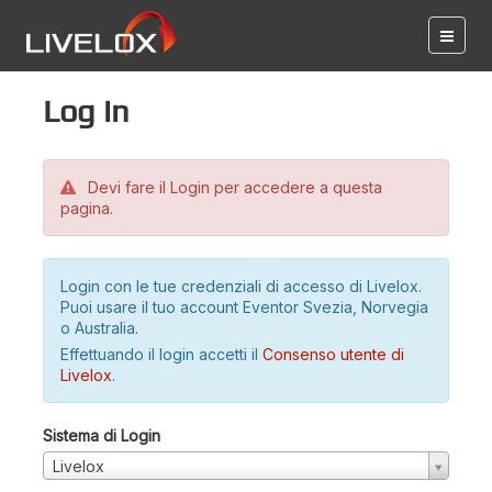
Log in
Devi fare il Login per accedere a questa
pagina.
Login con le tue credenziali di accesso di Livelox.
Puoi usare il tuo account Eventor Svezia, Norvegia
o Australia.
Effettuando il login accetti il
Consenso utente di
Livelox
.
Sistema di Login
Livelox