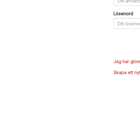
Lösenord
Jag har glöm
Skapa ett ny