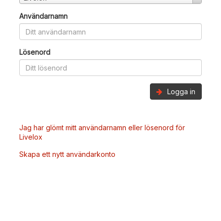
Användarnamn
Lösenord
Logga in
Jag har glömt mitt användarnamn eller lösenord för
Livelox
Skapa ett nytt användarkonto