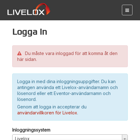
Logga in
Du måste vara inloggad för att komma åt den
här sidan.
Logga in med dina inloggningsuppgifter. Du kan
antingen använda ett Livelox-användarnamn och
lösenord eller ett Eventor-användarnamn och
lösenord.
Genom att logga in accepterar du
användarvillkoren för Livelox
.
Inloggningssystem
Livelox