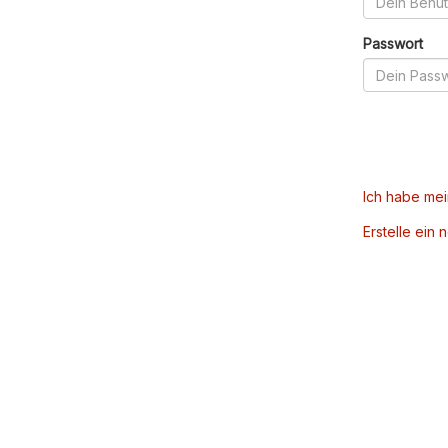
Passwort
Ich habe me
Erstelle ein