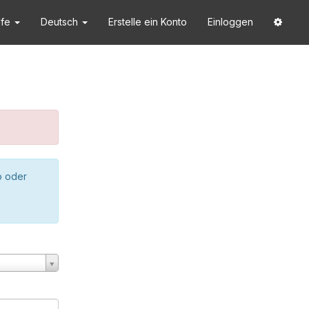
lfe
Deutsch
Erstelle ein Konto
Einloggen
o oder