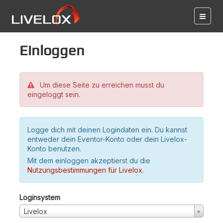
Einloggen
Um diese Seite zu erreichen musst du
eingeloggt sein.
Logge dich mit deinen Logindaten ein. Du kannst
entweder dein Eventor-Konto oder dein Livelox-
Konto benutzen.
Mit dem einloggen akzeptierst du die
Nutzungsbestimmungen für Livelox
.
Loginsystem
Livelox