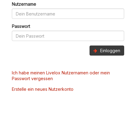
Nutzername
Passwort
Einloggen
Ich habe meinen Livelox Nutzernamen oder mein
Passwort vergessen
Erstelle ein neues Nutzerkonto