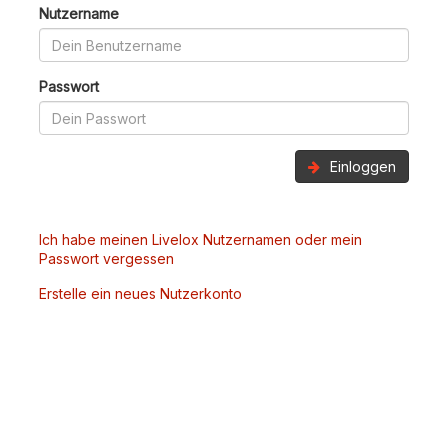
Nutzername
Passwort
Einloggen
Ich habe meinen Livelox Nutzernamen oder mein
Passwort vergessen
Erstelle ein neues Nutzerkonto