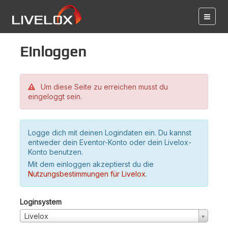
Einloggen
Um diese Seite zu erreichen musst du
eingeloggt sein.
Logge dich mit deinen Logindaten ein. Du kannst
entweder dein Eventor-Konto oder dein Livelox-
Konto benutzen.
Mit dem einloggen akzeptierst du die
Nutzungsbestimmungen für Livelox
.
Loginsystem
Livelox