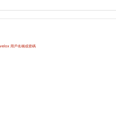
velox 用戶名稱或密碼