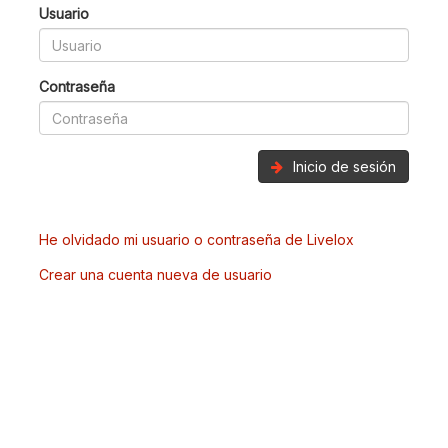
Usuario
Contraseña
Inicio de sesión
He olvidado mi usuario o contraseña de Livelox
Crear una cuenta nueva de usuario