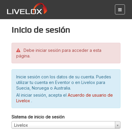
Inicio de sesión
Debe iniciar sesión para acceder a esta
página.
Inicie sesión con los datos de su cuenta. Puedes
utilizar tu cuenta en Eventor o en Livelox para
Suecia, Noruega o Australia.
Al iniciar sesión, acepta el
Acuerdo de usuario de
Livelox
.
Sistema de inicio de sesión
Livelox