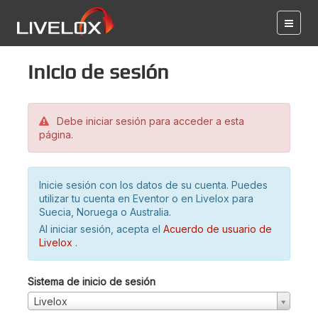
Inicio de sesión
Debe iniciar sesión para acceder a esta
página.
Inicie sesión con los datos de su cuenta. Puedes
utilizar tu cuenta en Eventor o en Livelox para
Suecia, Noruega o Australia.
Al iniciar sesión, acepta el
Acuerdo de usuario de
Livelox
.
Sistema de inicio de sesión
Livelox