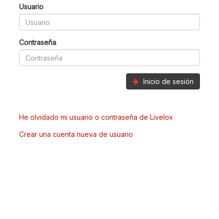
Usuario
Contraseña
Inicio de sesión
He olvidado mi usuario o contraseña de Livelox
Crear una cuenta nueva de usuario