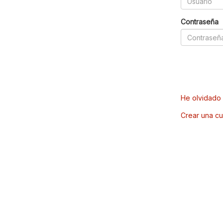
Contraseña
He olvidado 
Crear una cu