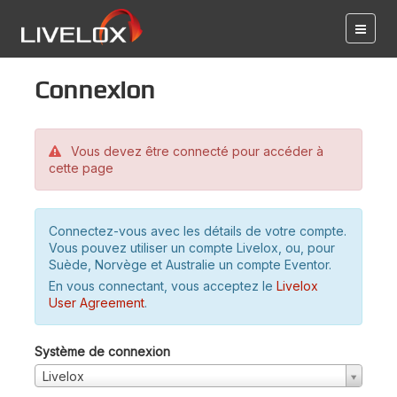
Connexion
Vous devez être connecté pour accéder à
cette page
Connectez-vous avec les détails de votre compte.
Vous pouvez utiliser un compte Livelox, ou, pour
Suède, Norvège et Australie un compte Eventor.
En vous connectant, vous acceptez le
Livelox
User Agreement
.
Système de connexion
Livelox