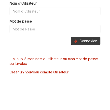
Nom d'utilisateur
Mot de passe
Connexion
J'ai oublié mon nom d'utilisateur ou mon mot de passe
sur Livelox
Créer un nouveau compte utilisateur