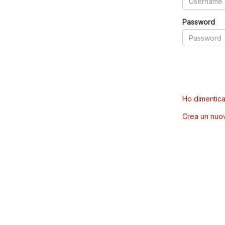
Password
Ho dimentica
Crea un nuo