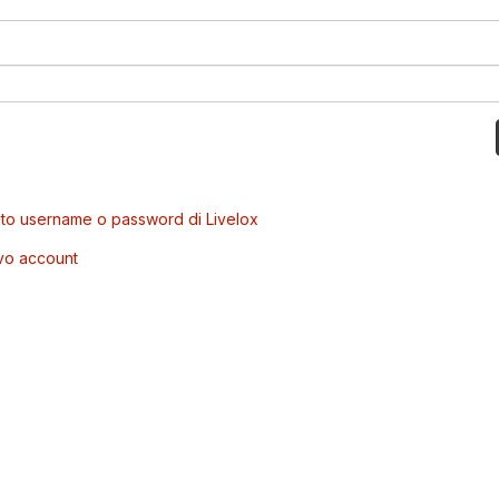
to username o password di Livelox
vo account