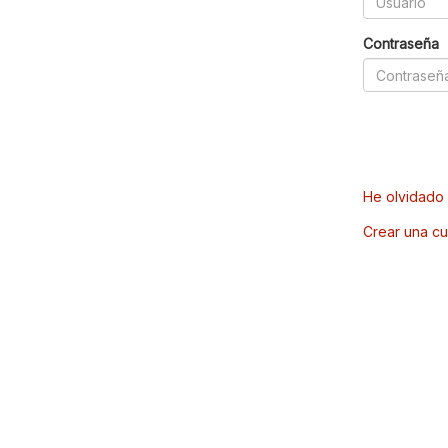
Contraseña
He olvidado 
Crear una cu