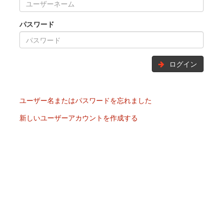
パスワード
ログイン
ユーザー名またはパスワードを忘れました
新しいユーザーアカウントを作成する