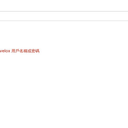
velox 用戶名稱或密碼