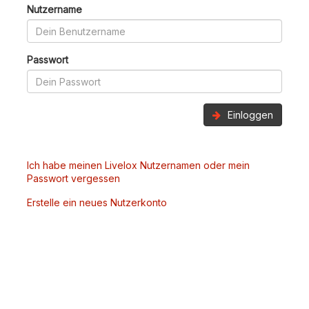
Nutzername
Passwort
Einloggen
Ich habe meinen Livelox Nutzernamen oder mein
Passwort vergessen
Erstelle ein neues Nutzerkonto