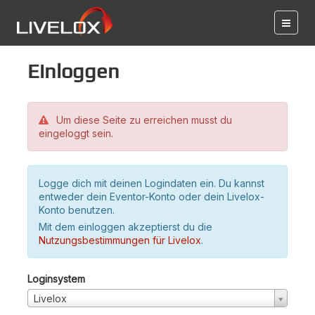
Einloggen
Um diese Seite zu erreichen musst du
eingeloggt sein.
Logge dich mit deinen Logindaten ein. Du kannst
entweder dein Eventor-Konto oder dein Livelox-
Konto benutzen.
Mit dem einloggen akzeptierst du die
Nutzungsbestimmungen für Livelox
.
Loginsystem
Livelox