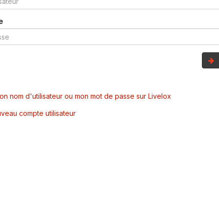
e
mon nom d'utilisateur ou mon mot de passe sur Livelox
veau compte utilisateur