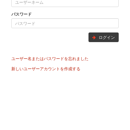
パスワード
ログイン
ユーザー名またはパスワードを忘れました
新しいユーザーアカウントを作成する