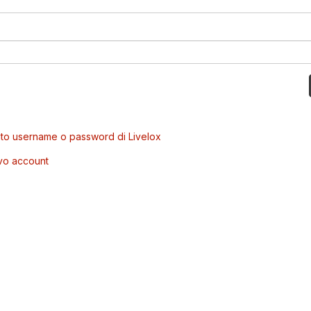
to username o password di Livelox
vo account