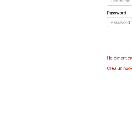
Password
Ho dimentica
Crea un nuo