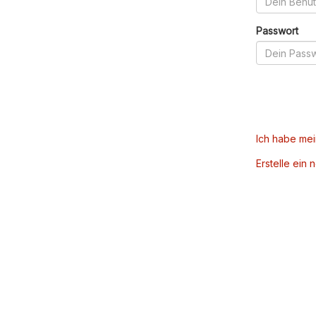
Passwort
Ich habe me
Erstelle ein