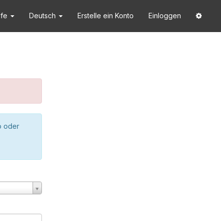
lfe
Deutsch
Erstelle ein Konto
Einloggen
o oder