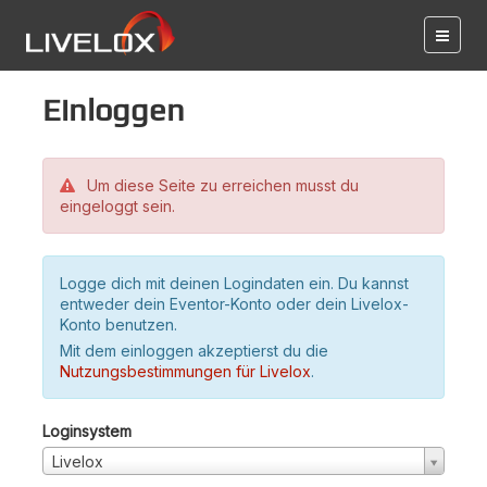
Einloggen
Um diese Seite zu erreichen musst du
eingeloggt sein.
Logge dich mit deinen Logindaten ein. Du kannst
entweder dein Eventor-Konto oder dein Livelox-
Konto benutzen.
Mit dem einloggen akzeptierst du die
Nutzungsbestimmungen für Livelox
.
Loginsystem
Livelox