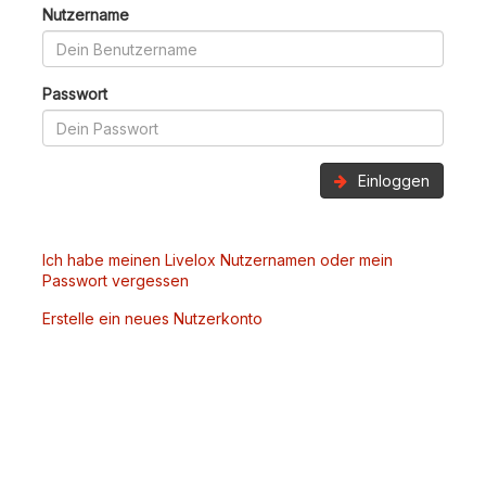
Nutzername
Passwort
Einloggen
Ich habe meinen Livelox Nutzernamen oder mein
Passwort vergessen
Erstelle ein neues Nutzerkonto