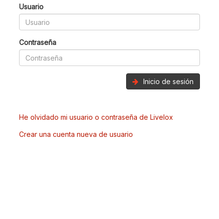
Usuario
Contraseña
Inicio de sesión
He olvidado mi usuario o contraseña de Livelox
Crear una cuenta nueva de usuario