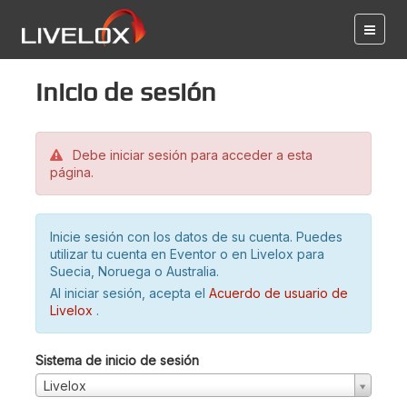
Inicio de sesión
Debe iniciar sesión para acceder a esta
página.
Inicie sesión con los datos de su cuenta. Puedes
utilizar tu cuenta en Eventor o en Livelox para
Suecia, Noruega o Australia.
Al iniciar sesión, acepta el
Acuerdo de usuario de
Livelox
.
Sistema de inicio de sesión
Livelox