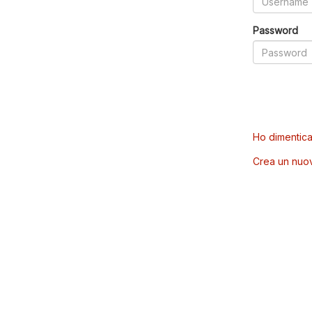
Password
Ho dimentica
Crea un nuo