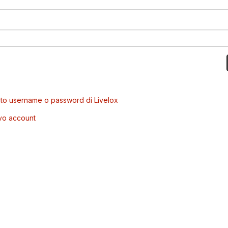
to username o password di Livelox
vo account