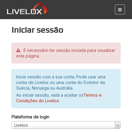
Iniciar sessão
É necessário ter sessão iniciada para visualizar
esta página.
Inicie sessão com a sua conta. Pode usar uma
conta de Livelox ou uma conta do Eventor da
Suécia, Noruega ou Austrália.
Ao iniciar sessão, está a aceitar os
Termos e
Condições do Livelox
.
Plataforma de login
Livelox