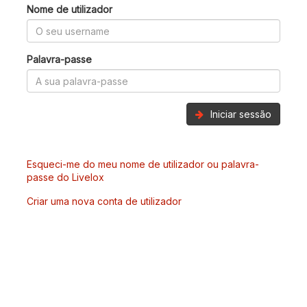
Nome de utilizador
Palavra-passe
Iniciar sessão
Esqueci-me do meu nome de utilizador ou palavra-
passe do Livelox
Criar uma nova conta de utilizador