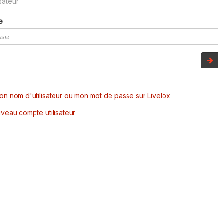
e
mon nom d'utilisateur ou mon mot de passe sur Livelox
veau compte utilisateur