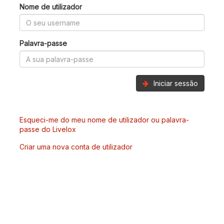
Nome de utilizador
Palavra-passe
Iniciar sessão
Esqueci-me do meu nome de utilizador ou palavra-
passe do Livelox
Criar uma nova conta de utilizador