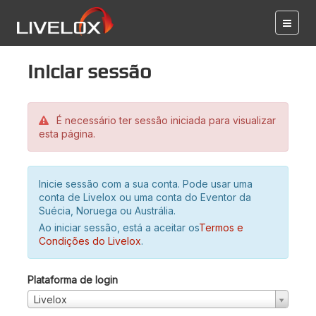
Iniciar sessão
É necessário ter sessão iniciada para visualizar
esta página.
Inicie sessão com a sua conta. Pode usar uma
conta de Livelox ou uma conta do Eventor da
Suécia, Noruega ou Austrália.
Ao iniciar sessão, está a aceitar os
Termos e
Condições do Livelox
.
Plataforma de login
Livelox