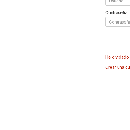
Contraseña
He olvidado 
Crear una cu