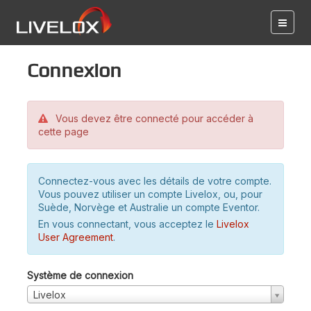
Connexion
Vous devez être connecté pour accéder à
cette page
Connectez-vous avec les détails de votre compte.
Vous pouvez utiliser un compte Livelox, ou, pour
Suède, Norvège et Australie un compte Eventor.
En vous connectant, vous acceptez le
Livelox
User Agreement
.
Système de connexion
Livelox