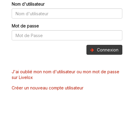
Nom d'utilisateur
Mot de passe
Connexion
J'ai oublié mon nom d'utilisateur ou mon mot de passe
sur Livelox
Créer un nouveau compte utilisateur