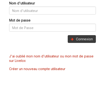
Nom d'utilisateur
Mot de passe
Connexion
J'ai oublié mon nom d'utilisateur ou mon mot de passe
sur Livelox
Créer un nouveau compte utilisateur