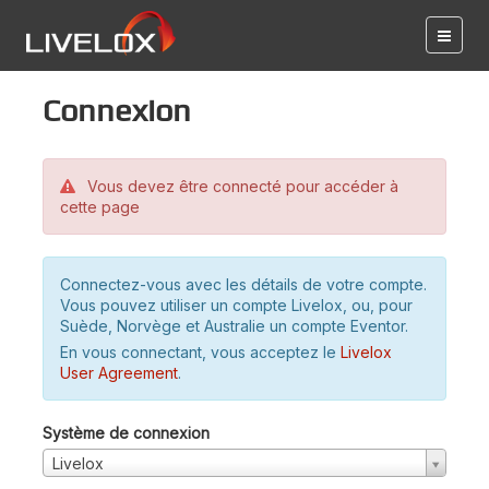
Connexion
Vous devez être connecté pour accéder à
cette page
Connectez-vous avec les détails de votre compte.
Vous pouvez utiliser un compte Livelox, ou, pour
Suède, Norvège et Australie un compte Eventor.
En vous connectant, vous acceptez le
Livelox
User Agreement
.
Système de connexion
Livelox