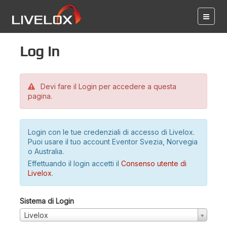
Log in
Devi fare il Login per accedere a questa
pagina.
Login con le tue credenziali di accesso di Livelox.
Puoi usare il tuo account Eventor Svezia, Norvegia
o Australia.
Effettuando il login accetti il
Consenso utente di
Livelox
.
Sistema di Login
Livelox