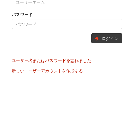
パスワード
ログイン
ユーザー名またはパスワードを忘れました
新しいユーザーアカウントを作成する