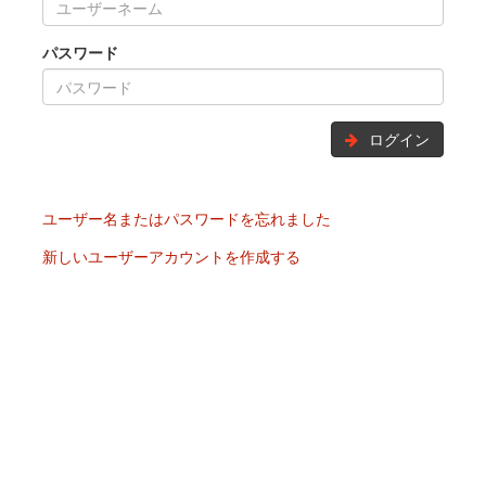
パスワード
ログイン
ユーザー名またはパスワードを忘れました
新しいユーザーアカウントを作成する