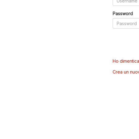
Password
Ho dimentica
Crea un nuo