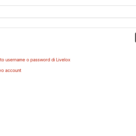
to username o password di Livelox
vo account