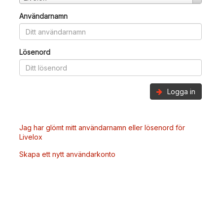
Användarnamn
Lösenord
Logga in
Jag har glömt mitt användarnamn eller lösenord för
Livelox
Skapa ett nytt användarkonto