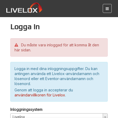
Logga in
Du måste vara inloggad för att komma åt den
här sidan.
Logga in med dina inloggningsuppgifter. Du kan
antingen använda ett Livelox-användarnamn och
lösenord eller ett Eventor-användarnamn och
lösenord.
Genom att logga in accepterar du
användarvillkoren för Livelox
.
Inloggningssystem
Livelox