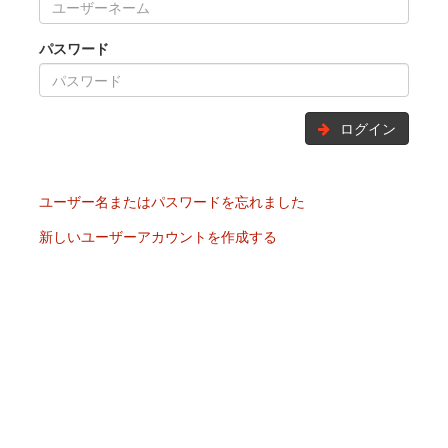
パスワード
ログイン
ユーザー名またはパスワードを忘れました
新しいユーザーアカウントを作成する