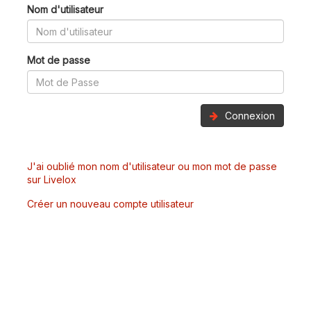
Nom d'utilisateur
Mot de passe
Connexion
J'ai oublié mon nom d'utilisateur ou mon mot de passe
sur Livelox
Créer un nouveau compte utilisateur