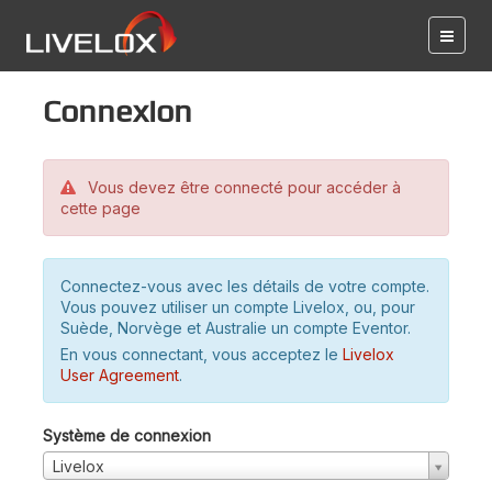
Connexion
Vous devez être connecté pour accéder à
cette page
Connectez-vous avec les détails de votre compte.
Vous pouvez utiliser un compte Livelox, ou, pour
Suède, Norvège et Australie un compte Eventor.
En vous connectant, vous acceptez le
Livelox
User Agreement
.
Système de connexion
Livelox