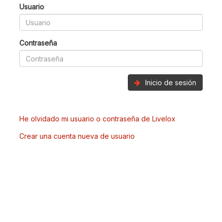
Usuario
Contraseña
Inicio de sesión
He olvidado mi usuario o contraseña de Livelox
Crear una cuenta nueva de usuario