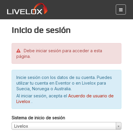
Inicio de sesión
Debe iniciar sesión para acceder a esta
página.
Inicie sesión con los datos de su cuenta. Puedes
utilizar tu cuenta en Eventor o en Livelox para
Suecia, Noruega o Australia.
Al iniciar sesión, acepta el
Acuerdo de usuario de
Livelox
.
Sistema de inicio de sesión
Livelox