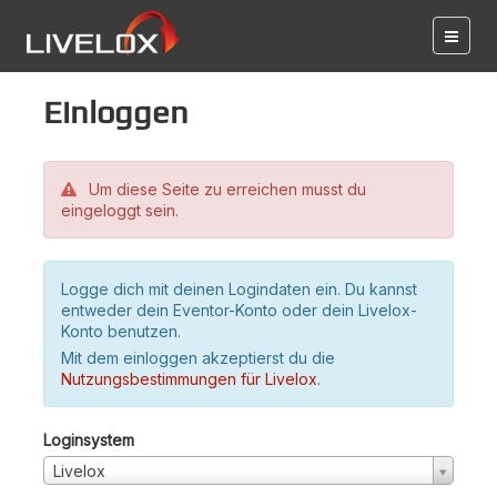
Einloggen
Um diese Seite zu erreichen musst du
eingeloggt sein.
Logge dich mit deinen Logindaten ein. Du kannst
entweder dein Eventor-Konto oder dein Livelox-
Konto benutzen.
Mit dem einloggen akzeptierst du die
Nutzungsbestimmungen für Livelox
.
Loginsystem
Livelox