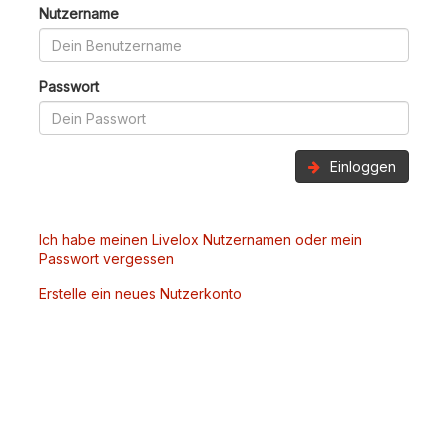
Nutzername
Passwort
Einloggen
Ich habe meinen Livelox Nutzernamen oder mein
Passwort vergessen
Erstelle ein neues Nutzerkonto