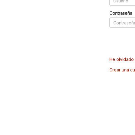
Contraseña
He olvidado 
Crear una cu